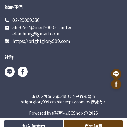
聯絡我們
02-29009580
alie0507@mail2000.com.tw
elan.hung@gmail.com
https://brightglory999.com
社群
本站之宣傳文案／圖片之著作權皆由
brightglory999.cashier.ecpay.com.tw 所擁有。
Powered by 綠界科技ECShop @
2026
加入購物車
直接購買